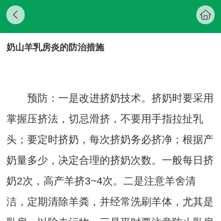
奶山羊乳房炎的防治措施
预防：一是改进挤奶技术。挤奶时要采用
掌握压挤法，切忌滑挤，不要用手指拉扯乳
头；要定时挤奶，每次挤奶务必挤净；根据产
奶量多少，决定合理的挤奶次数。一般每日挤
奶2次，高产羊挤3~4次。二是注意羊舍清
洁，定期清除羊粪，并经常洗刷羊体，尤其是