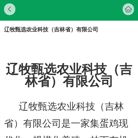
辽牧甄选农业科技（吉林省）有限公司
辽牧甄选农业科技（吉
林省）有限公司
辽牧甄选农业科技（吉林
省）
有限公司是一家集蛋鸡现