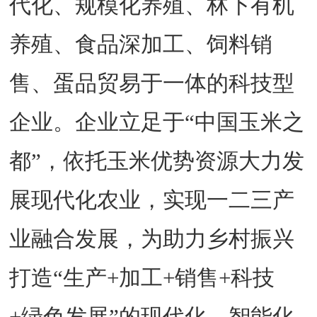
代化、规模化养殖、林下有机
养殖、食品深加工、饲料销
售、蛋品贸易于一体的科技型
企业。企业立足于“中国玉米之
都”，依托玉米优势资源大力发
展现代化农业，实现一二三产
业融合发展，为助力乡村振兴
打造“生产+加工+销售+科技
+绿色发展”的现代化、智能化