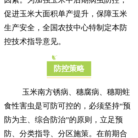
促进玉米大面积单产提升，保障玉米
生产安全，全国农技中心特制定本防
控技术指导意见。
防控策略
玉米南方锈病、穗腐病、穗期蛀
食性害虫是可防可控的，必须坚持“预
防为主、综合防治”的原则，立足预
防、分类指导、分区施策。在前期合