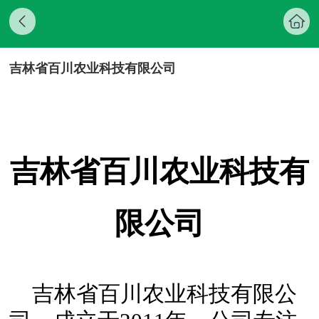
吉林省百川农业科技有限公司
吉林省百川农业科技有
限公司
吉林省百川农业科技有限公