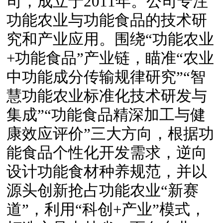
司，成立于2011年。公司专注
功能农业与功能食品的技术研
究和产业应用。围绕“功能农业
+功能食品”产业链，瞄准“农业
中功能成分传输规律研究”“智
慧功能农业标准化技术研发与
集成”“功能食品精深加工与健
康效应评价”三大方向，根据功
能食品个性化开发需求，逆向
设计功能食材种养规范，并以
源头创新抢占功能农业“新赛
道”，利用“科创+产业”模式，